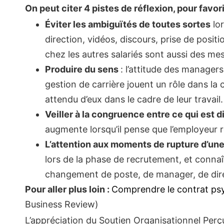
On peut citer 4 pistes de réflexion, pour favor
Éviter les ambiguïtés de toutes sortes
lor
direction, vidéos, discours, prise de pos
chez les autres salariés sont aussi des me
Produire du sens
: l’attitude des managers
gestion de carrière jouent un rôle dans la 
attendu d’eux dans le cadre de leur travail.
Veiller à la congruence entre ce qui est dit
augmente lorsqu’il pense que l’employeur r
L’attention aux moments de rupture d’une
lors de la phase de recrutement, et connaî
changement de poste, de manager, de dire
Pour aller plus loin :
Comprendre le contrat ps
Business Review)
L’appréciation du Soutien Organisationnel Per