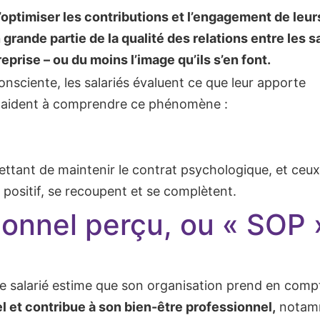
optimiser les contributions et l’engagement de leur
ande partie de la qualité des relations entre les s
eprise – ou du moins l’image qu’ils s’en font.
onsciente, les salariés évaluent ce que leur apporte
es aident à comprendre ce phénomène :
mettant de maintenir le contrat psychologique, et ceux
 positif, se recoupent et se complètent.
ionnel perçu, ou « SOP 
e salarié estime que son organisation prend en comp
 et contribue à son bien-être professionnel,
notam