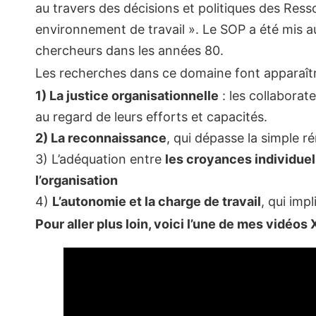
au travers des décisions et politiques des Ress
environnement de travail ». Le SOP a été mis a
chercheurs dans les années 80.
Les recherches dans ce domaine font apparaît
1) La justice organisationnelle
: les collaborat
au regard de leurs efforts et capacités.
2) La reconnaissance
, qui dépasse la simple r
3) L’adéquation entre
les croyances individuel
l’organisation
4)
L’autonomie et la charge de travail
, qui imp
Pour aller plus loin, voici l’une de mes vidéos 