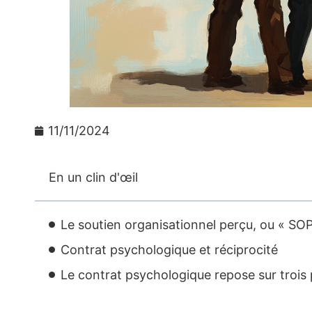
11/11/2024
En un clin d'œil
Le soutien organisationnel perçu, ou « SOP
Contrat psychologique et réciprocité
Le contrat psychologique repose sur trois pi