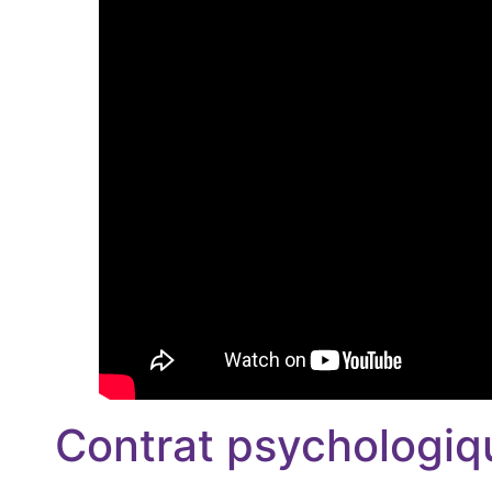
Contrat psychologiqu